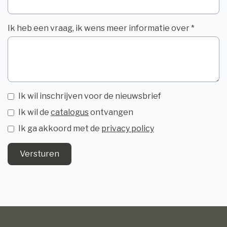
Ik heb een vraag, ik wens meer informatie over *
Ik wil inschrijven voor de nieuwsbrief
Ik wil de
catalogus
ontvangen
Ik ga akkoord met de
privacy policy
Versturen