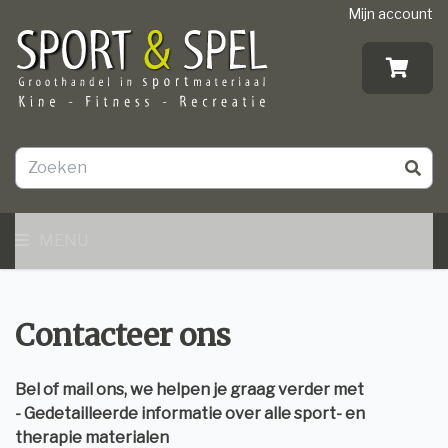
Mijn account
MENU
Contacteer ons
Bel of mail ons, we helpen je graag verder met
- Gedetailleerde informatie over alle sport- en
therapie materialen