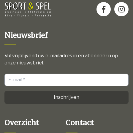
Nieuwsbrief
Vul vrijblijvend uw e-mailadres in en abonneer u op
onze nieuwsbrief.
Inschrijven
Overzicht
Contact