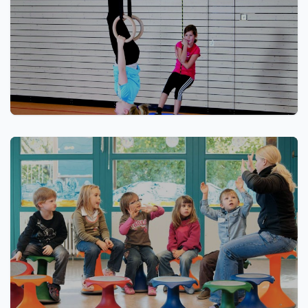
VSK Systeem