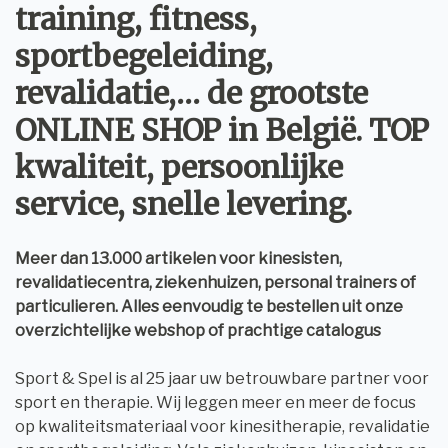
training, fitness,
sportbegeleiding,
revalidatie,… de grootste
ONLINE SHOP in België. TOP
kwaliteit, persoonlijke
service, snelle levering.
Meer dan 13.000 artikelen voor kinesisten,
revalidatiecentra, ziekenhuizen, personal trainers of
particulieren. Alles eenvoudig te bestellen uit onze
overzichtelijke webshop of prachtige catalogus
Sport & Spel is al 25 jaar uw betrouwbare partner voor
sport en therapie. Wij leggen meer en meer de focus
op kwaliteitsmateriaal voor kinesitherapie, revalidatie