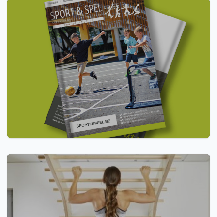
Catalogus