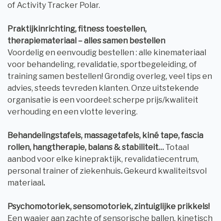
of Activity Tracker Polar.
Praktijkinrichting, fitness toestellen,
therapiemateriaal – alles samen bestellen
Voordelig en eenvoudig bestellen : alle kinemateriaal
voor behandeling, revalidatie, sportbegeleiding, of
training samen bestellen! Grondig overleg, veel tips en
advies, steeds tevreden klanten. Onze uitstekende
organisatie is een voordeel: scherpe prijs/kwaliteit
verhouding en een vlotte levering.
Behandelingstafels, massagetafels, kiné tape, fascia
rollen, hangtherapie, balans & stabiliteit…
Totaal
aanbod voor elke kinepraktijk, revalidatiecentrum,
personal trainer of ziekenhuis
.
Gekeurd kwaliteitsvol
materiaal
.
Psychomotoriek, sensomotoriek, zintuiglijke prikkels!
Een waaier aan zachte of sensorische ballen, kinetisch