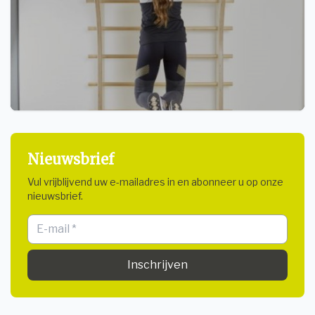
Beweging & Revalidatie
Nieuwsbrief
Vul vrijblijvend uw e-mailadres in en abonneer u op onze
nieuwsbrief.
Inschrijven