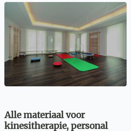
Fitness & praktijkinrichting
Alle materiaal voor
kinesitherapie, personal