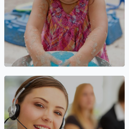
Nieuwigheden