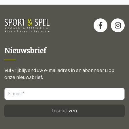
Nieuwsbrief
Vul vrijblijvend uw e-mailadres in en abonneer u op
onze nieuwsbrief.
Inschrijven