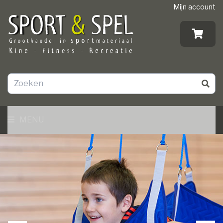
Mijn account
MENU