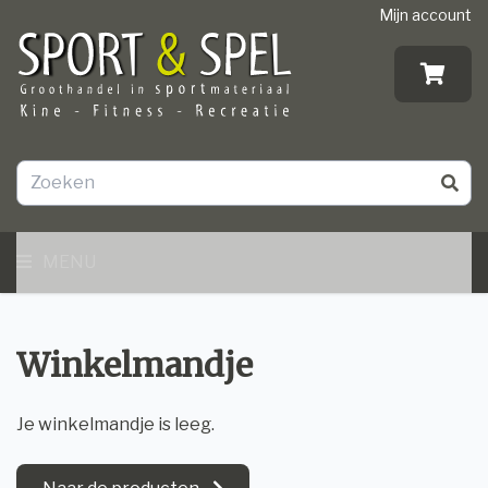
Mijn account
MENU
Winkelmandje
Je winkelmandje is leeg.