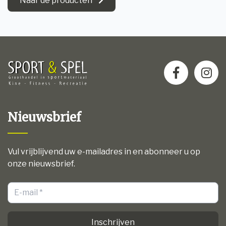
Naar de producten
Nieuwsbrief
Vul vrijblijvend uw e-mailadres in en abonneer u op
onze nieuwsbrief.
Inschrijven