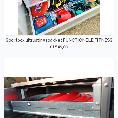
Sportbox uitrustingspakket FUNCTIONELE FITNESS
€ 1.549,00