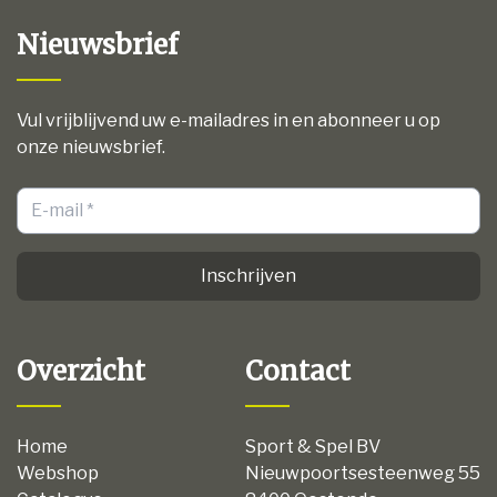
Nieuwsbrief
Vul vrijblijvend uw e-mailadres in en abonneer u op
onze nieuwsbrief.
Inschrijven
Overzicht
Contact
Home
Sport & Spel BV
Webshop
Nieuwpoortsesteenweg 55