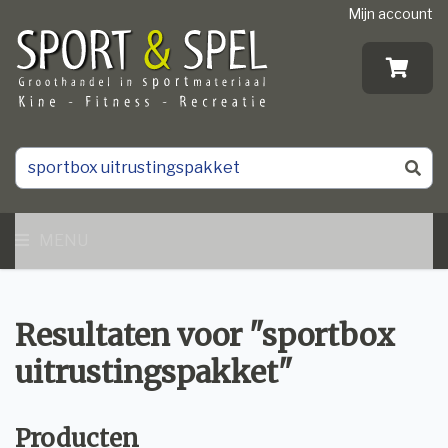
Mijn account
MENU
Resultaten voor "sportbox
uitrustingspakket"
Producten