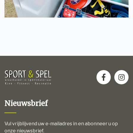
Nieuwsbrief
Vul vrijblijvend uw e-mailadres in en abonneer u op
onze nieuwsbrief.