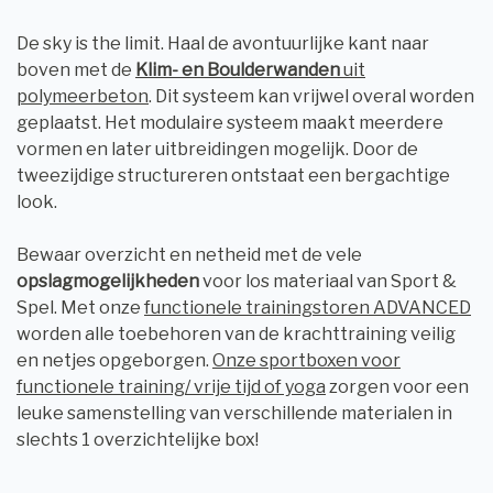
De sky is the limit. Haal de avontuurlijke kant naar
boven met de
Klim- en Boulderwanden
uit
polymeerbeton
. Dit systeem kan vrijwel overal worden
geplaatst. Het modulaire systeem maakt meerdere
vormen en later uitbreidingen mogelijk. Door de
tweezijdige structureren ontstaat een bergachtige
look.
Bewaar overzicht en netheid met de vele
opslagmogelijkheden
voor los materiaal van Sport &
Spel. Met onze
functionele trainingstoren ADVANCED
worden alle toebehoren van de krachttraining veilig
en netjes opgeborgen.
Onze sportboxen voor
functionele training/ vrije tijd of yoga
zorgen voor een
leuke samenstelling van verschillende materialen in
slechts 1 overzichtelijke box!