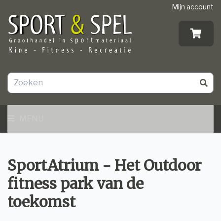
Mijn account
MENU
SportAtrium - Het Outdoor
fitness park van de
toekomst