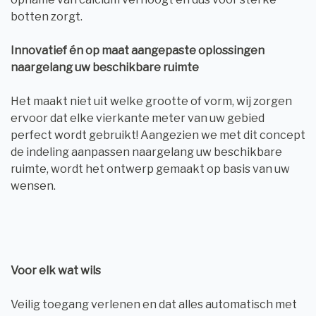
botten zorgt.
Innovatief én op maat aangepaste oplossingen
naargelang uw beschikbare ruimte
Het maakt niet uit welke grootte of vorm, wij zorgen
ervoor dat elke vierkante meter van uw gebied
perfect wordt gebruikt! Aangezien we met dit concept
de indeling aanpassen naargelang uw beschikbare
ruimte, wordt het ontwerp gemaakt op basis van uw
wensen.
Voor elk wat wils
Veilig toegang verlenen en dat alles automatisch met