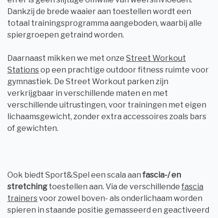
Dankzij de brede waaier aan toestellen wordt een
totaal trainingsprogramma aangeboden, waarbij alle
spiergroepen getraind worden.
Daarnaast mikken we met onze
Street Workout
Stations
op een prachtige outdoor fitness ruimte voor
gymnastiek. De Street Workout parken zijn
verkrijgbaar in verschillende maten en met
verschillende uitrustingen, voor trainingen met eigen
lichaamsgewicht, zonder extra accessoires zoals bars
of gewichten.
Ook biedt Sport&Spel een scala aan
fascia-/ en
stretching
toestellen aan. Via de verschillende
fascia
trainers
voor zowel boven- als onderlichaam worden
spieren in staande positie gemasseerd en geactiveerd