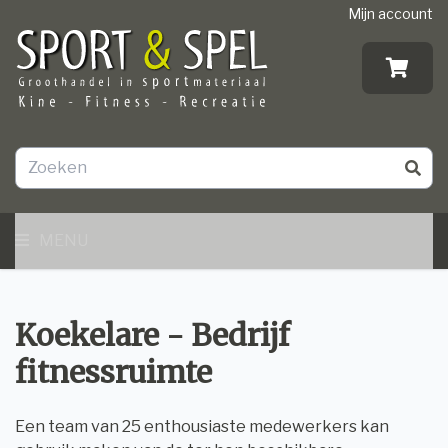
Mijn account
MENU
Koekelare - Bedrijf
fitnessruimte
Een team van 25 enthousiaste medewerkers kan