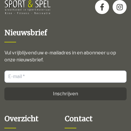
Nieuwsbrief
Vul vrijblijvend uw e-mailadres in en abonneer u op
onze nieuwsbrief.
Inschrijven
Overzicht
Contact