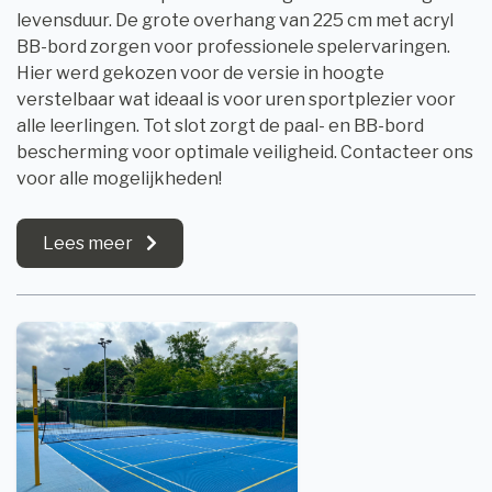
levensduur. De grote overhang van 225 cm met acryl
BB-bord zorgen voor professionele spelervaringen.
Hier werd gekozen voor de versie in hoogte
verstelbaar wat ideaal is voor uren sportplezier voor
alle leerlingen. Tot slot zorgt de paal- en BB-bord
bescherming voor optimale veiligheid. Contacteer ons
voor alle mogelijkheden!
Lees meer