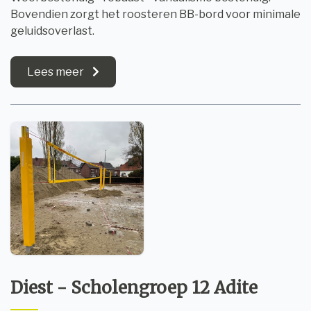
Bovendien zorgt het roosteren BB-bord voor minimale
geluidsoverlast.
Lees meer
Diest - Scholengroep 12 Adite