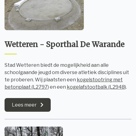
Wetteren - Sporthal De Warande
Stad Wetteren biedt de mogelijkheid aan alle
schoolgaande jeugd om diverse atletiek disciplines uit
te proberen. Wij plaatsten een
kogelstootring met
betonplaat (L2797)
en een
kogelafstootbalk (L2948)
.
Lees meer