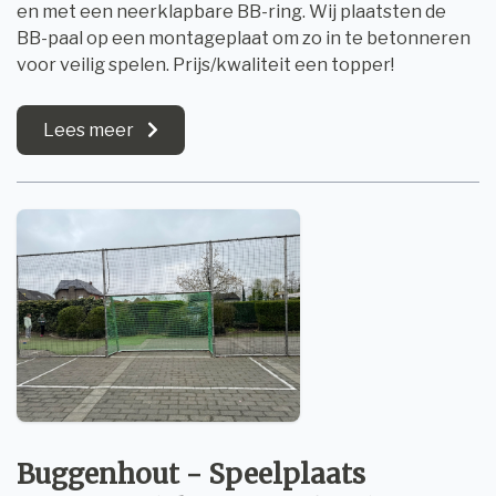
en met een neerklapbare BB-ring. Wij plaatsten de
BB-paal op een montageplaat om zo in te betonneren
voor veilig spelen. Prijs/kwaliteit een topper!
Lees meer
Buggenhout - Speelplaats