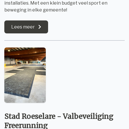
installaties. Met een klein budget veel sport en
beweging in elke gemeente!
Lees meer
Stad Roeselare - Valbeveiliging
Freerunning