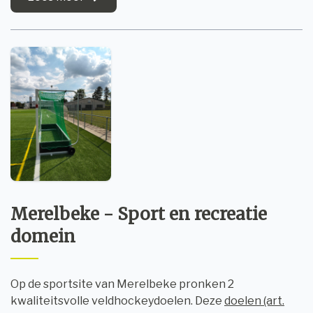
Merelbeke - Sport en recreatie
domein
Op de sportsite van Merelbeke pronken 2
kwaliteitsvolle veldhockeydoelen. Deze
doelen (art.