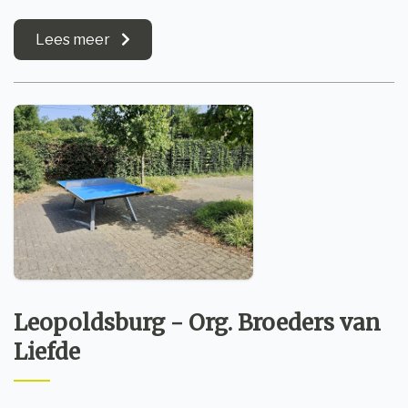
Lees meer
Leopoldsburg - Org. Broeders van
Liefde