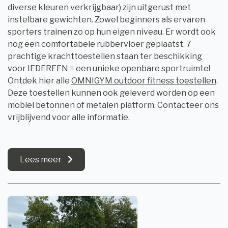
diverse kleuren verkrijgbaar) zijn uitgerust met
instelbare gewichten. Zowel beginners als ervaren
sporters trainen zo op hun eigen niveau. Er wordt ook
nog een comfortabele rubbervloer geplaatst. 7
prachtige krachttoestellen staan ter beschikking
voor IEDEREEN = een unieke openbare sportruimte!
Ontdek hier alle
OMNIGYM outdoor fitness toestellen
.
Deze toestellen kunnen ook geleverd worden op een
mobiel betonnen of metalen platform. Contacteer ons
vrijblijvend voor alle informatie.
Lees meer