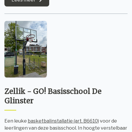
Zellik - GO! Basisschool De
Glinster
Een leuke
basketbalinstallatie (art. B6610)
voor de
leerlingen van deze basisschool. In hoogte verstelbaar