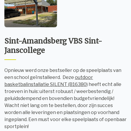
Sint-Amandsberg VBS Sint-
Janscollege
Opnieuw werd onze bestseller op de speelplaats van
een school geïnstalleerd. Deze
outdoor
basketbalinstallatie SILENT (B16380)
heeft echt alle
troeven in huis: uiterst robuust / weerbestendig /
geluidsdempend en bovendien budgetvriendelijk!
Wacht niet lang om te bestellen, door zijn succes
worden alle leveringen en plaatsingen op voorhand
ingepland. Een must voor elke speelplaats of openbaar
sportplein!