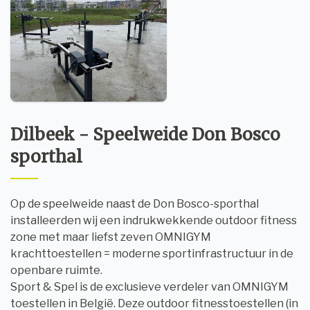
Dilbeek - Speelweide Don Bosco
sporthal
Op de speelweide naast de Don Bosco-sporthal
installeerden wij een indrukwekkende outdoor fitness
zone met maar liefst zeven OMNIGYM
krachttoestellen = moderne sportinfrastructuur in de
openbare ruimte.
Sport & Spel is de exclusieve verdeler van OMNIGYM
toestellen in België. Deze outdoor fitnesstoestellen (in