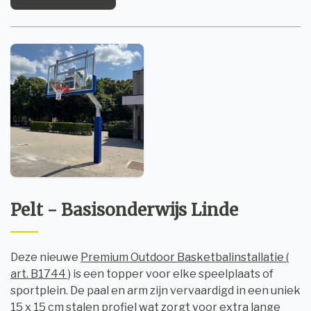
Pelt - Basisonderwijs Linde
Deze nieuwe
Premium Outdoor Basketbalinstallatie (
art. B1744 )
is een topper voor elke speelplaats of
sportplein. De paal en arm zijn vervaardigd in een uniek
15 x 15 cm stalen profiel wat zorgt voor extra lange