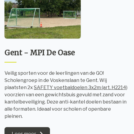
Gent - MPI De Oase
Veilig sporten voor de leerlingen van de GO!
Scholengroep in de Voskenslaan te Gent. Wij
plaatsten 2x
SAFETY voetbaldoelen 3x2m (art. H2214)
voorzien van een gewichtsbuis gevuld met zand voor
kantelbeveiliging. Deze anti-kantel doelen bestaan in
alle formaten. Ideaal voor scholen of openbare
pleinen.
Lees meer