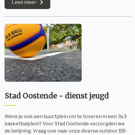
Lees meer
Stad Oostende - dienst jeugd
Wens je ook een buurtplein om te toveren in een 3x3
basketbalplein? Voor Stad Oostende verzorgden we
de belijning. Vraag ook naar onze diverse outdoor BB-