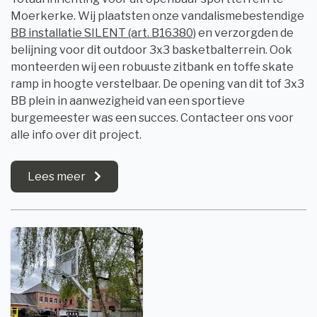
Moerkerke. Wij plaatsten onze vandalismebestendige
BB installatie SILENT (art. B16380)
en verzorgden de
belijning voor dit outdoor 3x3 basketbalterrein. Ook
monteerden wij een robuuste zitbank en toffe skate
ramp in hoogte verstelbaar. De opening van dit tof 3x3
BB plein in aanwezigheid van een sportieve
burgemeester was een succes. Contacteer ons voor
alle info over dit project.
Lees meer