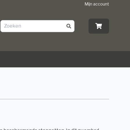
Mijn account