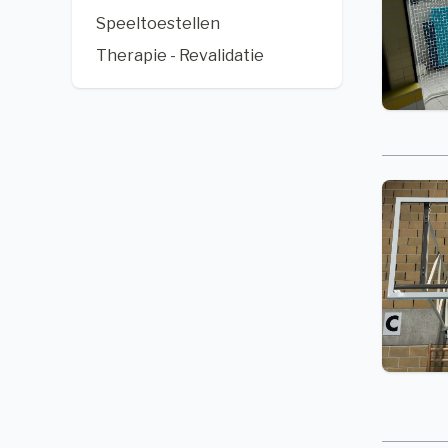
Speeltoestellen
Therapie - Revalidatie