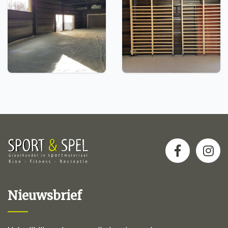
Nieuwsbrief