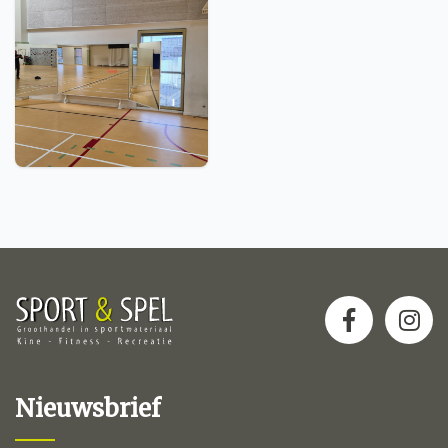
Nieuwsbrief