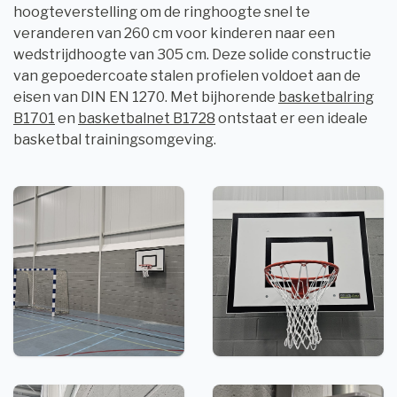
hoogteverstelling om de ringhoogte snel te
veranderen van 260 cm voor kinderen naar een
wedstrijdhoogte van 305 cm. Deze solide constructie
van gepoedercoate stalen profielen voldoet aan de
eisen van DIN EN 1270. Met bijhorende
basketbalring
B1701
en
basketbalnet B1728
ontstaat er een ideale
basketbal trainingsomgeving.