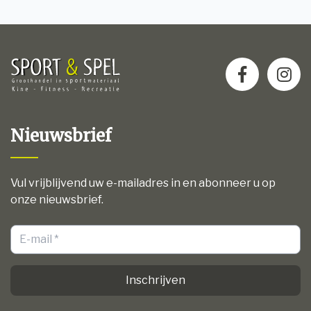
Nieuwsbrief
Vul vrijblijvend uw e-mailadres in en abonneer u op
onze nieuwsbrief.
Inschrijven