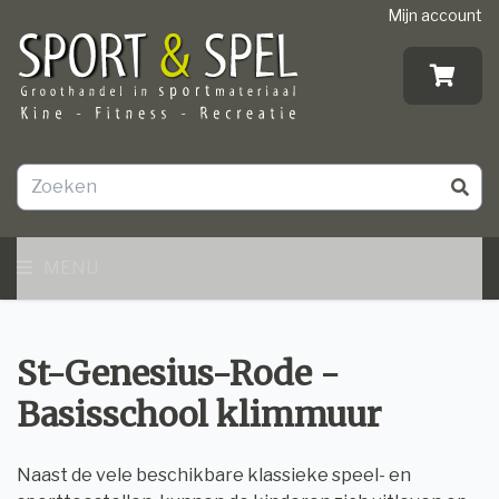
Mijn account
MENU
St-Genesius-Rode -
Basisschool klimmuur
Naast de vele beschikbare klassieke speel- en