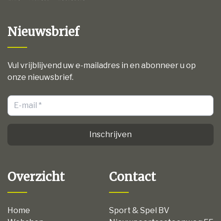
Nieuwsbrief
Vul vrijblijvend uw e-mailadres in en abonneer u op
onze nieuwsbrief.
Inschrijven
Overzicht
Contact
Home
Sport & Spel BV