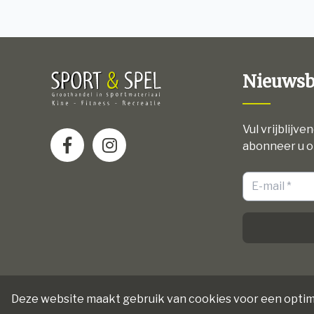
Nieuwsb
Vul vrijblijve
abonneer u o
Deze website maakt gebruik van cookies voor een optim