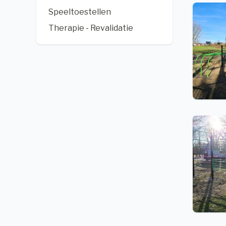
Speeltoestellen
Therapie - Revalidatie