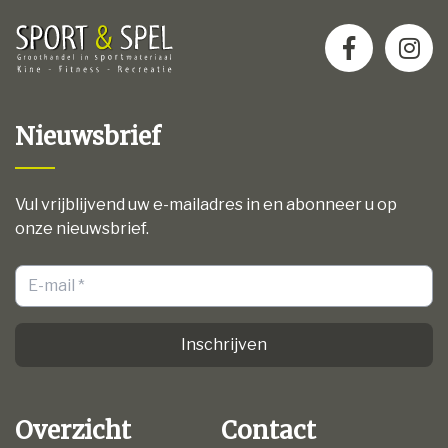
Nieuwsbrief
Vul vrijblijvend uw e-mailadres in en abonneer u op
onze nieuwsbrief.
Inschrijven
Overzicht
Contact