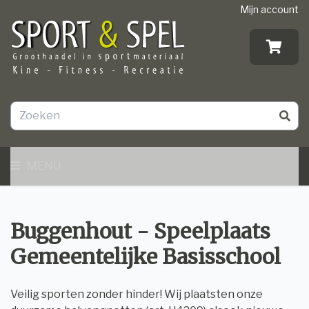
Mijn account
MENU
Buggenhout - Speelplaats
Gemeentelijke Basisschool
Veilig sporten zonder hinder! Wij plaatsten onze