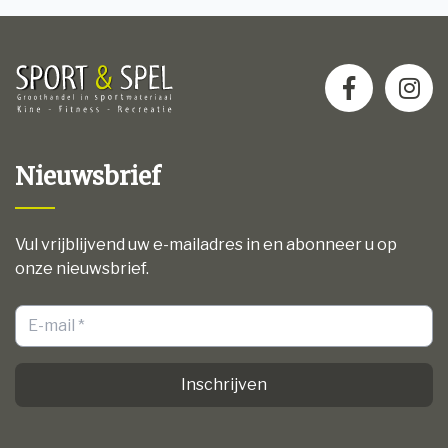
Nieuwsbrief
Vul vrijblijvend uw e-mailadres in en abonneer u op
onze nieuwsbrief.
Inschrijven