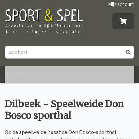
Mijn account
MENU
Dilbeek - Speelweide Don
Bosco sporthal
Op de speelweide naast de Don Bosco-sporthal