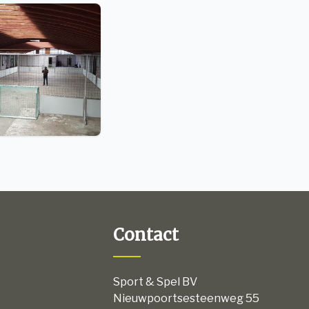
Contact
Sport & Spel BV
Nieuwpoortsesteenweg 55