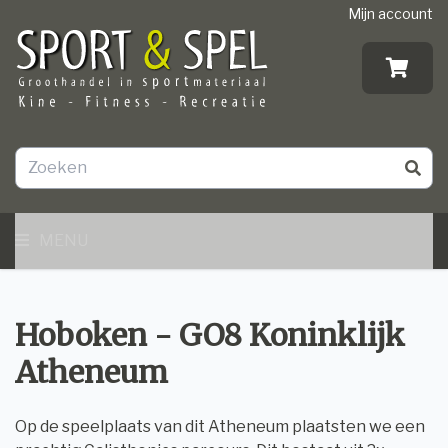
Mijn account
MENU
Hoboken - GO8 Koninklijk
Atheneum
Op de speelplaats van dit Atheneum plaatsten we een