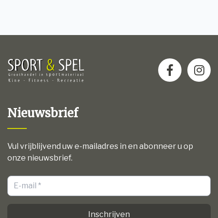
Nieuwsbrief
Vul vrijblijvend uw e-mailadres in en abonneer u op
onze nieuwsbrief.
Inschrijven