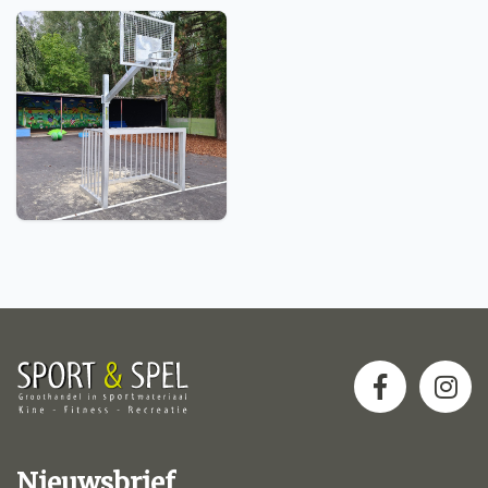
Nieuwsbrief