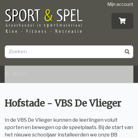
Mijn account
MENU
Hofstade - VBS De Vlieger
In de VBS De Vlieger kunnen de leerlingen voluit
sporten en bewegen op de speelplaats. Bij de start van
het nieuwe schooljaar installeerden we onze BB