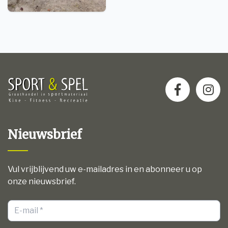
Nieuwsbrief
Vul vrijblijvend uw e-mailadres in en abonneer u op
onze nieuwsbrief.