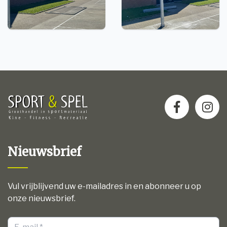
Nieuwsbrief
Vul vrijblijvend uw e-mailadres in en abonneer u op
onze nieuwsbrief.