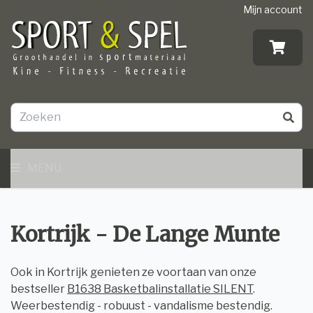
Mijn account
MENU
Kortrijk - De Lange Munte
Ook in Kortrijk genieten ze voortaan van onze
bestseller
B1638 Basketbalinstallatie SILENT
.
Weerbestendig - robuust - vandalisme bestendig.