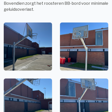
Bovendien zorgt het roosteren BB-bord voor minimale
geluidsoverlast.