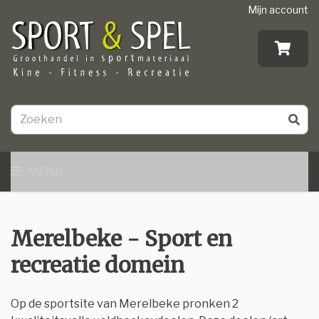
Mijn account
MENU
Merelbeke - Sport en
recreatie domein
Op de sportsite van Merelbeke pronken 2