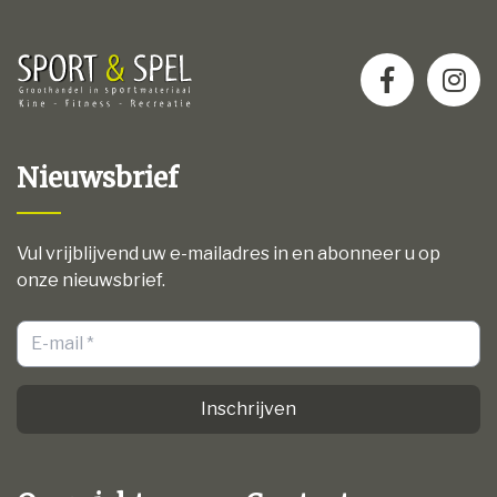
Nieuwsbrief
Vul vrijblijvend uw e-mailadres in en abonneer u op
onze nieuwsbrief.
Inschrijven