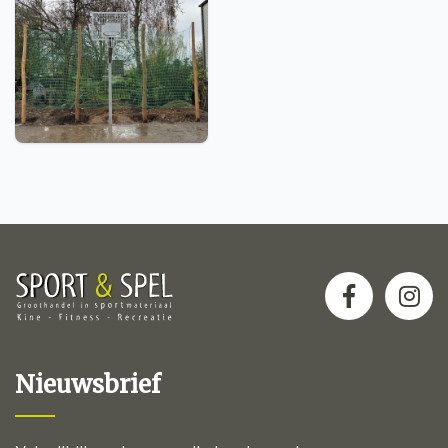
Nieuwsbrief