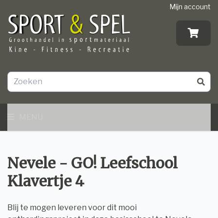
Mijn account
MENU
Nevele - GO! Leefschool
Klavertje 4
Blij te mogen leveren voor dit mooi