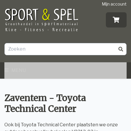
Mijn account
MENU
Zaventem - Toyota
Technical Center
Ook bij Toyota Technical Center plaatsten we onze