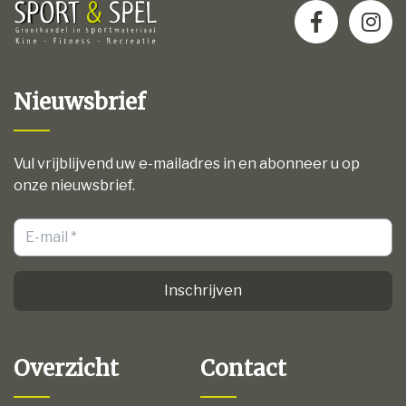
Nieuwsbrief
Vul vrijblijvend uw e-mailadres in en abonneer u op
onze nieuwsbrief.
Inschrijven
Overzicht
Contact