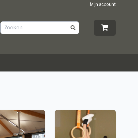
Mijn account