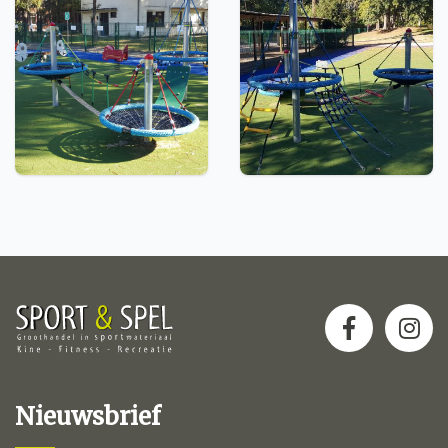
Nieuwsbrief