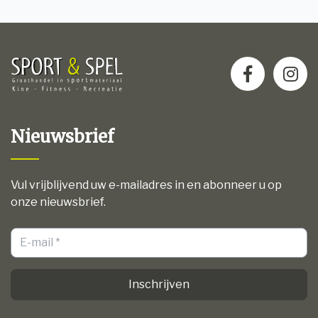
Nieuwsbrief
Vul vrijblijvend uw e-mailadres in en abonneer u op
onze nieuwsbrief.
Inschrijven