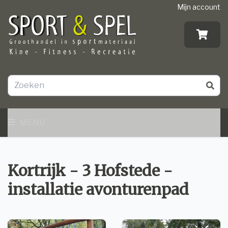
Mijn account
MENU
Kortrijk - 3 Hofstede -
installatie avonturenpad