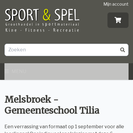
Mijn account
MENU
Melsbroek -
Gemeenteschool Tilia
Een verrassing van formaat op 1 september voor alle