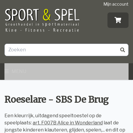
Mijn account
MENU
Roeselare - SBS De Brug
Een kleurrijk, uitdagend speeltoestel op de
speelplaats:
art. F007B Alice in Wonderland
laat de
jongste kinderen klauteren, glijden, spelen,... en dit op