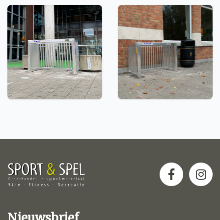
Nieuwsbrief