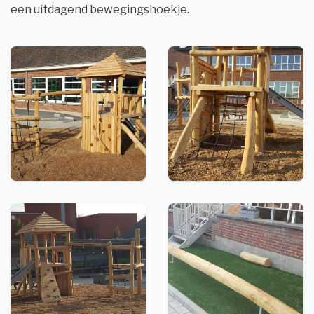
een uitdagend bewegingshoekje.