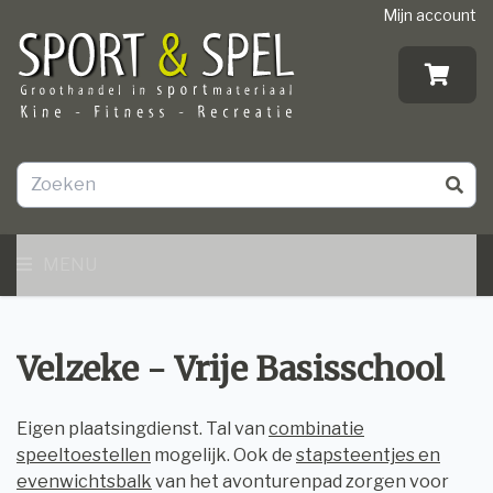
Mijn account
MENU
Velzeke - Vrije Basisschool
Eigen plaatsingdienst. Tal van
combinatie
speeltoestellen
mogelijk. Ook de
stapsteentjes en
evenwichtsbalk
van het avonturenpad zorgen voor