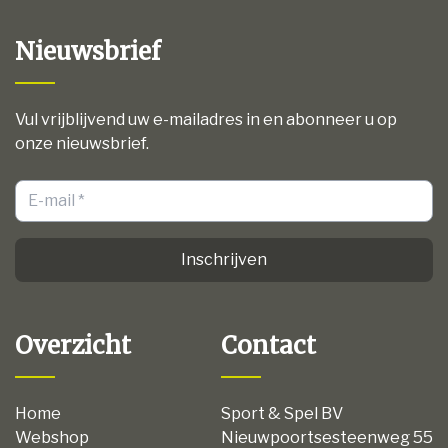
Nieuwsbrief
Vul vrijblijvend uw e-mailadres in en abonneer u op
onze nieuwsbrief.
Inschrijven
Overzicht
Contact
Home
Sport & Spel BV
Webshop
Nieuwpoortsesteenweg 55