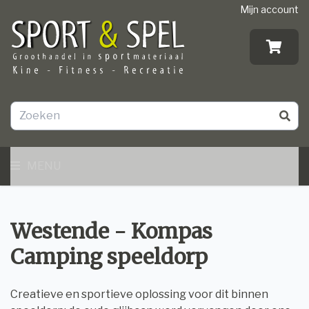
Mijn account
MENU
Westende - Kompas
Camping speeldorp
Creatieve en sportieve oplossing voor dit binnen