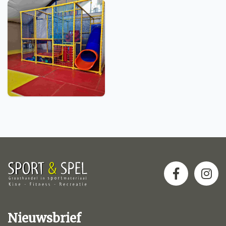
Nieuwsbrief