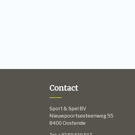
Contact
Sport & Spel BV
Nieuwpoortsesteenweg 55
8400 Oostende