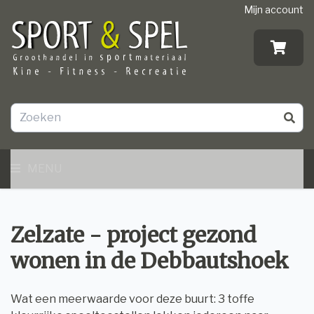
Mijn account
MENU
Zelzate - project gezond
wonen in de Debbautshoek
Wat een meerwaarde voor deze buurt: 3 toffe