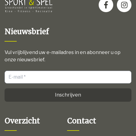
Nieuwsbrief
Vul vrijblijvend uw e-mailadres in en abonneer u op
onze nieuwsbrief.
Inschrijven
Overzicht
Contact