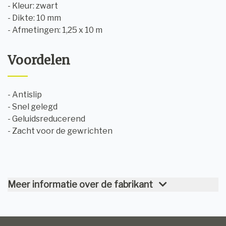
- Kleur: zwart
- Dikte: 10 mm
- Afmetingen: 1,25 x 10 m
Voordelen
- Antislip
- Snel gelegd
- Geluidsreducerend
- Zacht voor de gewrichten
Meer informatie over de fabrikant