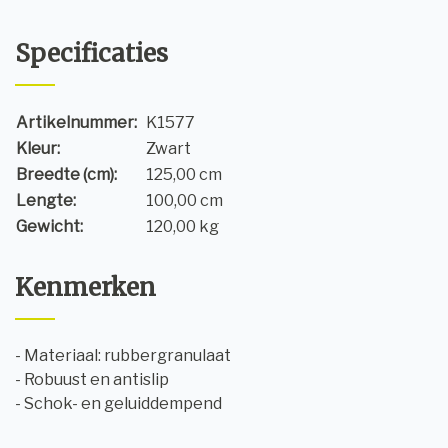
Specificaties
Artikelnummer:
K1577
Kleur:
Zwart
Breedte (cm):
125,00 cm
Lengte:
100,00 cm
Gewicht:
120,00 kg
Kenmerken
- Materiaal: rubbergranulaat
- Robuust en antislip
- Schok- en geluiddempend