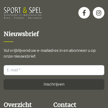
Nieuwsbrief
Vul vrijblijvend uw e-mailadres in en abonneer u op
onze nieuwsbrief.
Inschrijven
Overzicht
Contact