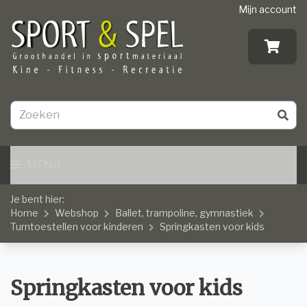
Mijn account
MENU
Je bent hier:
Home
Webshop
Ballet, trampoline, gymnastiek
Turntoestellen voor kinderen
Springkasten voor kids
Springkasten voor kids