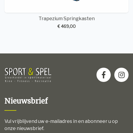
Trapezium Springkasten
€ 469,00
Nieuwsbrief
Vul vrijblijvend uw e-mailadres in en abonneer u op
onze nieuwsbrief.