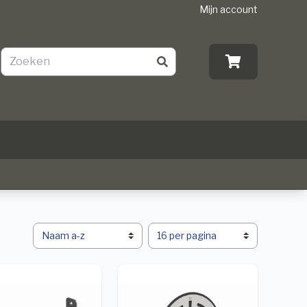
Mijn account