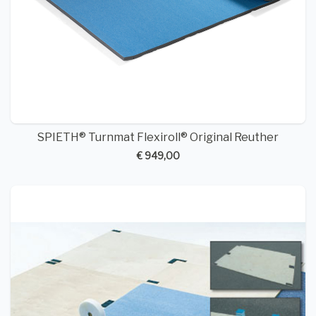
SPIETH® Turnmat Flexiroll® Original Reuther
€ 949,00