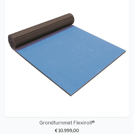
Grondturnmat Flexiroll®
€ 10.999,00