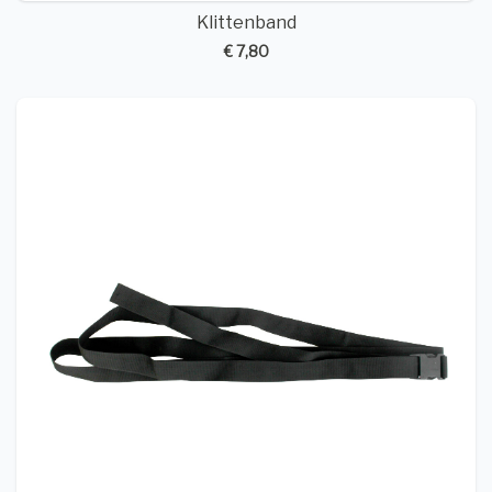
Klittenband
€ 7,80