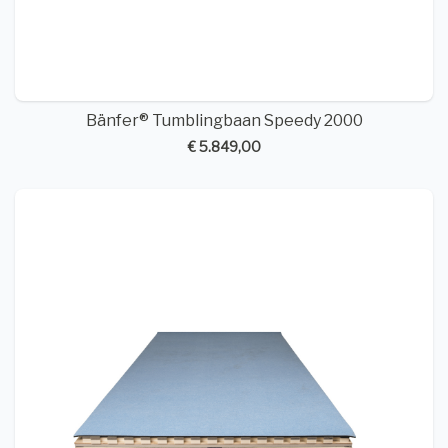
Bänfer® Tumblingbaan Speedy 2000
€ 5.849,00