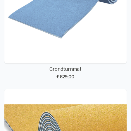
Grondturnmat
€ 829,00