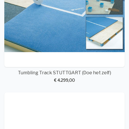
Tumbling Track STUTTGART (Doe het zelf)
€ 4.299,00