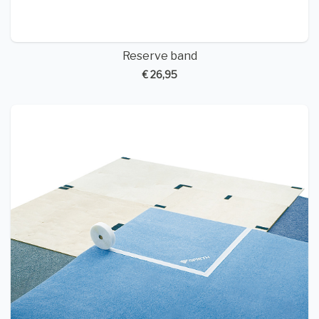
Reserve band
€ 26,95