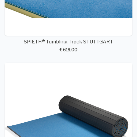
SPIETH® Tumbling Track STUTTGART
€ 619,00