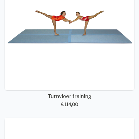
Turnvloer training
€ 114,00