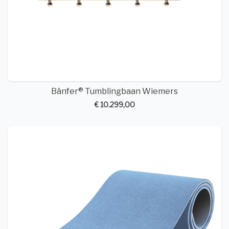
Bänfer® Tumblingbaan Wiemers
€ 10.299,00