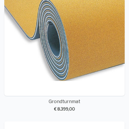
Grondturnmat
€ 8.399,00