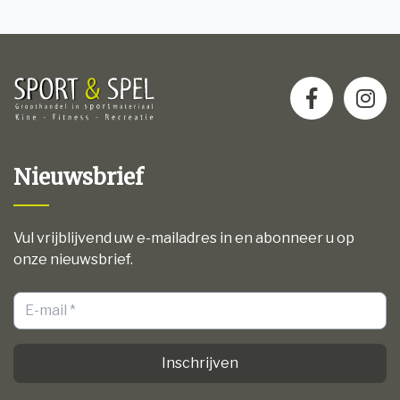
Nieuwsbrief
Vul vrijblijvend uw e-mailadres in en abonneer u op
onze nieuwsbrief.
Inschrijven