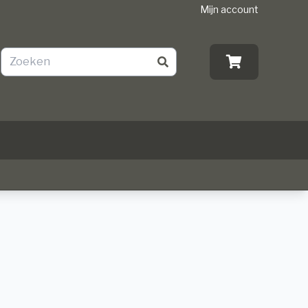
Mijn account