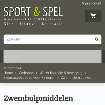
Mijn account
MENU
Je bent hier:
Home
Webshop
Water therapie & beweging
Zwemaccessoires voor Kinderen
Zwemhulpmiddelen
Zwemhulpmiddelen