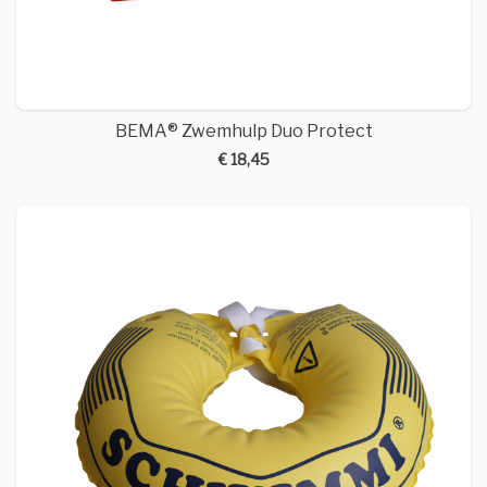
BEMA® Zwemhulp Duo Protect
€ 18,45