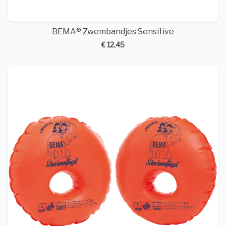
BEMA® Zwembandjes Sensitive
€ 12,45