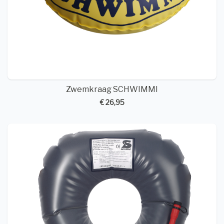
Zwemkraag SCHWIMMI
€ 26,95