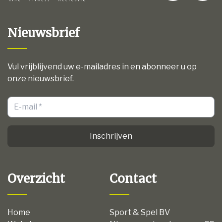
Nieuwsbrief
Vul vrijblijvend uw e-mailadres in en abonneer u op
onze nieuwsbrief.
Inschrijven
Overzicht
Contact
Home
Sport & Spel BV