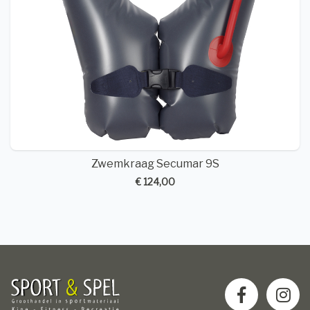
Zwemkraag Secumar 9S
€ 124,00