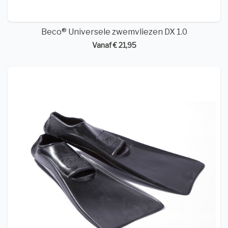
Beco® Universele zwemvliezen DX 1.0
Vanaf € 21,95