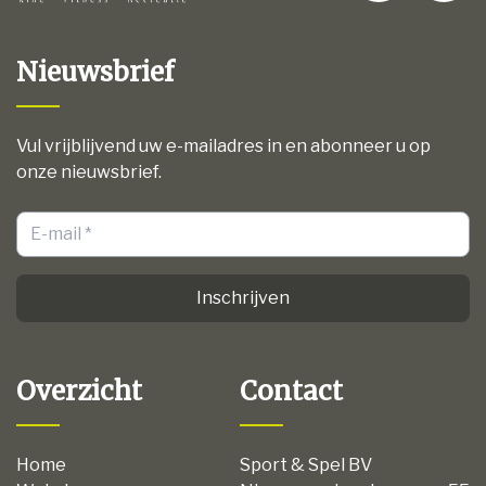
Nieuwsbrief
Vul vrijblijvend uw e-mailadres in en abonneer u op
onze nieuwsbrief.
Inschrijven
Overzicht
Contact
Home
Sport & Spel BV