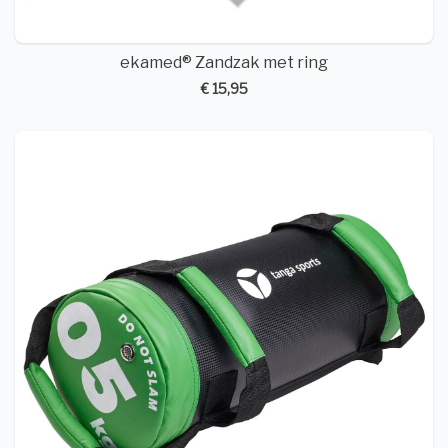
ekamed® Zandzak met ring
€ 15,95