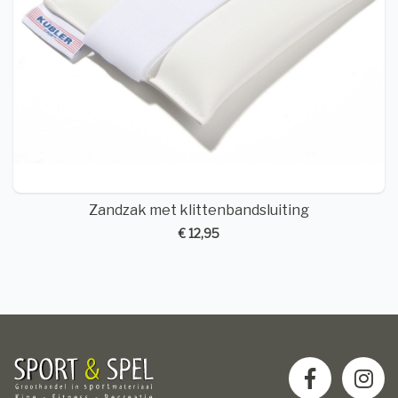
Zandzak met klittenbandsluiting
€ 12,95