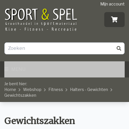
Mijn account
MENU
Je bent hier:
Home
Webshop
Fitness
Halters - Gewichten
Gewichtszakken
Gewichtszakken