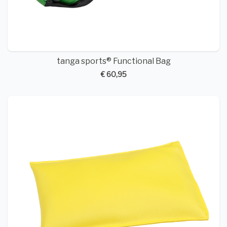
tanga sports® Functional Bag
€ 60,95