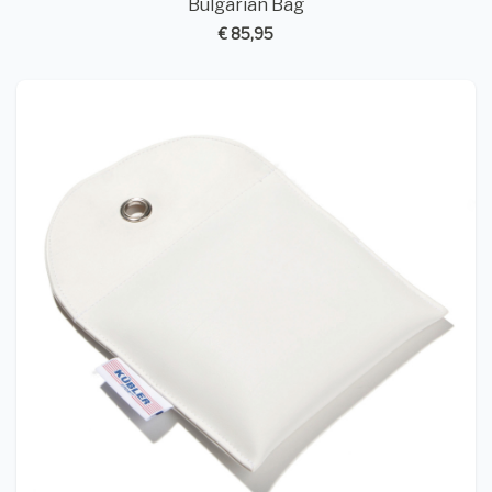
Bulgarian Bag
€ 85,95