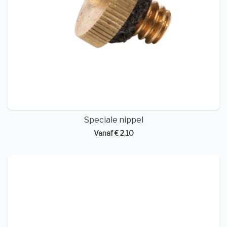
Speciale nippel
Vanaf € 2,10