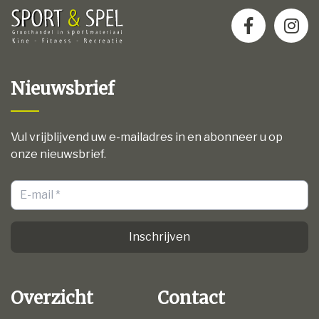
Nieuwsbrief
Vul vrijblijvend uw e-mailadres in en abonneer u op
onze nieuwsbrief.
Inschrijven
Overzicht
Contact