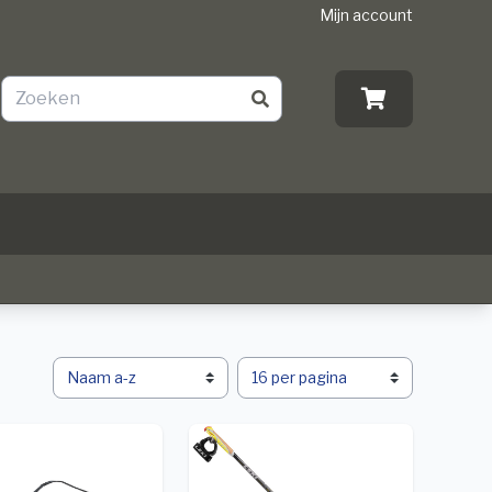
Mijn account