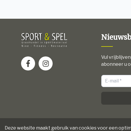
Nieuwsb
Vul vrijblijve
abonneer u o
Deze website maakt gebruik van cookies voor een optim