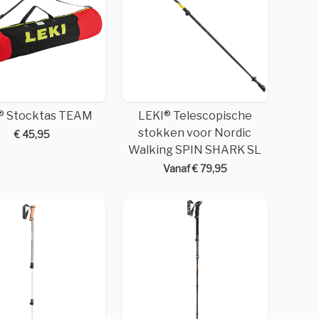
® Stocktas TEAM
LEKI® Telescopische
stokken voor Nordic
€ 45,95
Walking SPIN SHARK SL
Vanaf € 79,95