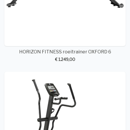
HORIZON FITNESS roeitrainer OXFORD 6
€ 1.249,00