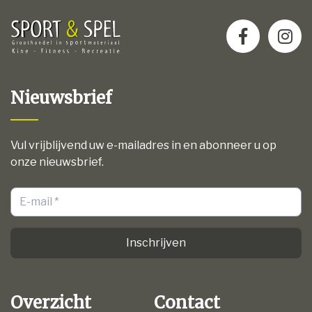
Nieuwsbrief
Vul vrijblijvend uw e-mailadres in en abonneer u op
onze nieuwsbrief.
Inschrijven
Overzicht
Contact