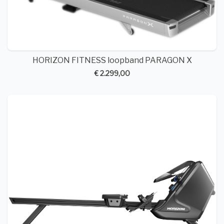
HORIZON FITNESS loopband PARAGON X
€ 2.299,00