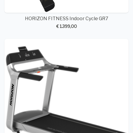
HORIZON FITNESS Indoor Cycle GR7
€ 1.399,00