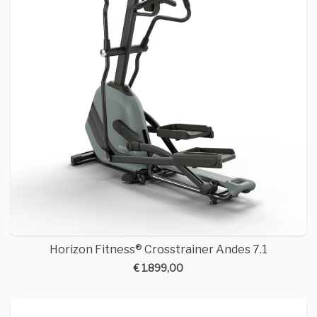
Horizon Fitness® Crosstrainer Andes 7.1
€ 1.899,00