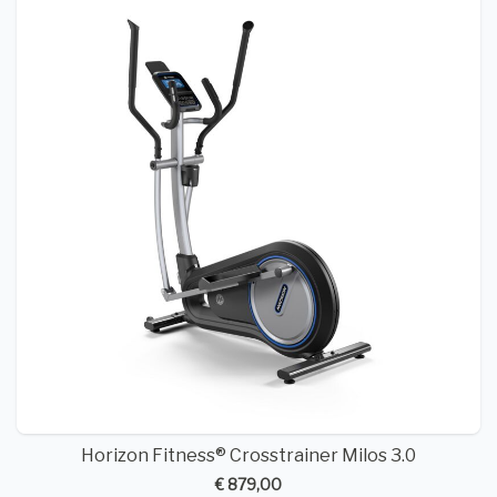
Horizon Fitness® Crosstrainer Milos 3.0
€ 879,00