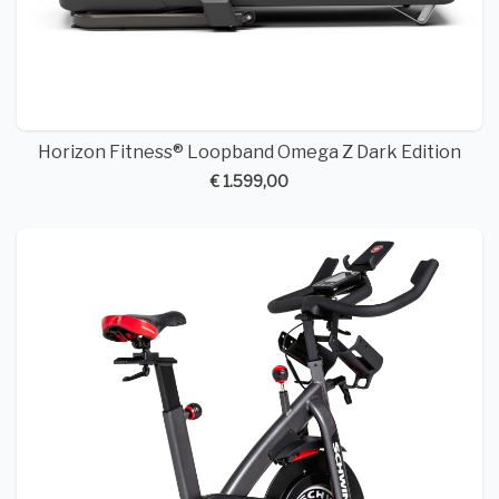
Horizon Fitness® Loopband Omega Z Dark Edition
€ 1.599,00