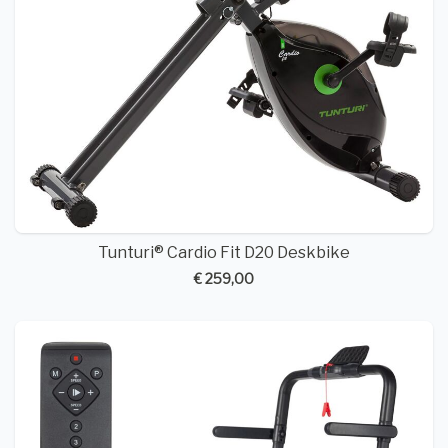
Tunturi® Cardio Fit D20 Deskbike
€ 259,00