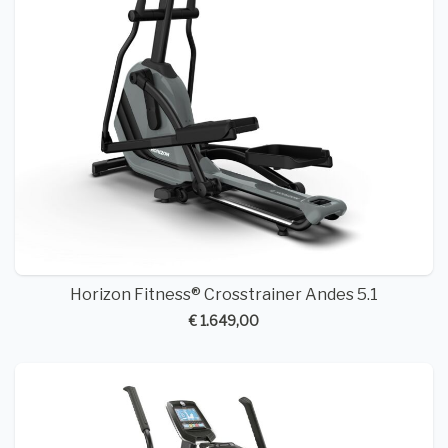
Horizon Fitness® Crosstrainer Andes 5.1
€ 1.649,00