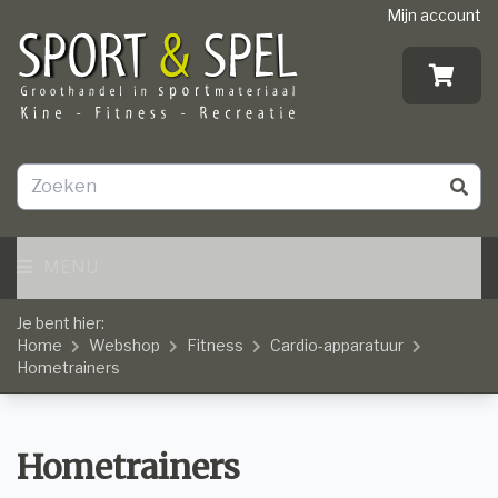
Mijn account
MENU
Je bent hier:
Home
Webshop
Fitness
Cardio-apparatuur
Hometrainers
Hometrainers