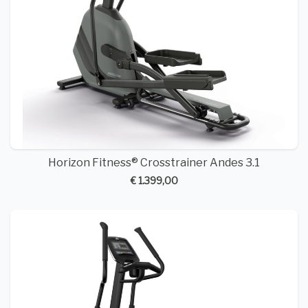
Horizon Fitness® Crosstrainer Andes 3.1
€ 1.399,00