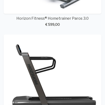
Horizon Fitness® Hometrainer Paros 3.0
€ 599,00