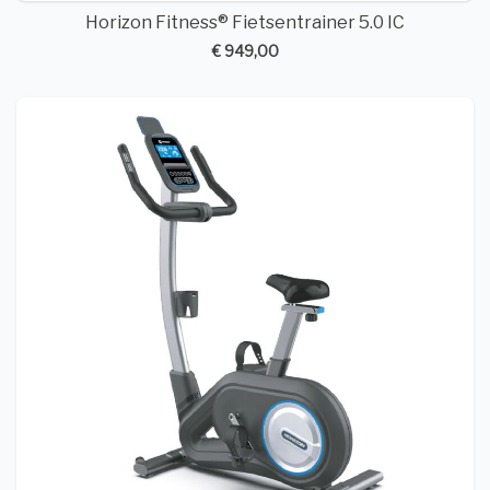
Horizon Fitness® Fietsentrainer 5.0 IC
€ 949,00