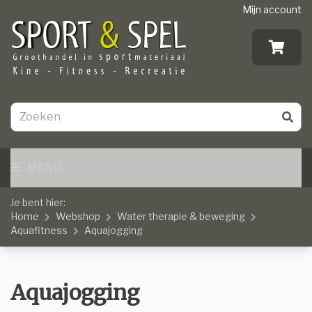
Mijn account
MENU
Je bent hier:
Home
Webshop
Water therapie & beweging
Aquafitness
Aquajogging
Aquajogging