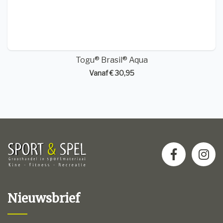
Togu® Brasil® Aqua
Vanaf € 30,95
Nieuwsbrief