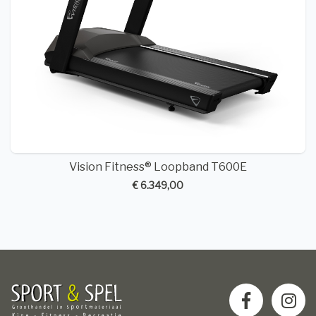
Vision Fitness® Loopband T600E
€ 6.349,00