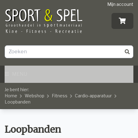
Mijn account
MENU
Je bent hier:
Home
Webshop
Fitness
Cardio-apparatuur
Loopbanden
Loopbanden