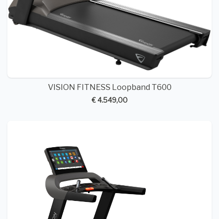
VISION FITNESS Loopband T600
€ 4.549,00