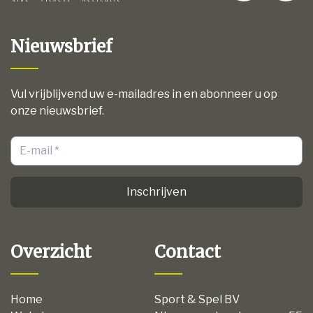
Nieuwsbrief
Vul vrijblijvend uw e-mailadres in en abonneer u op
onze nieuwsbrief.
Inschrijven
Overzicht
Contact
Home
Sport & Spel BV