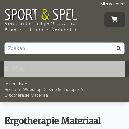
Mijn account
MENU
Je bent hier:
Home
Webshop
Kine & Therapie
Ergotherapie Materiaal
Ergotherapie Materiaal