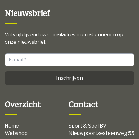
Nieuwsbrief
Vul vrijblijvend uw e-mailadres in en abonneer u op
onze nieuwsbrief.
Inschrijven
Overzicht
Contact
Home
Sport & Spel BV
Webshop
Nieuwpoortsesteenweg 55