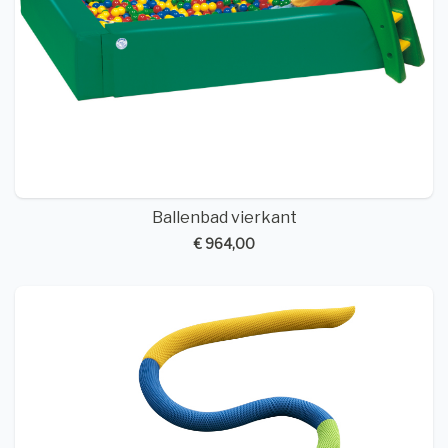
Ballenbad vierkant
€ 964,00