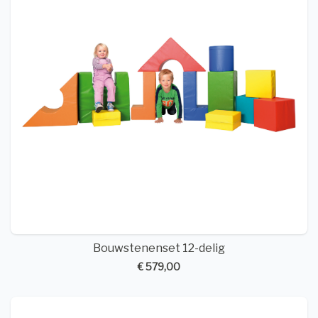
Bouwstenenset 12-delig
€ 579,00