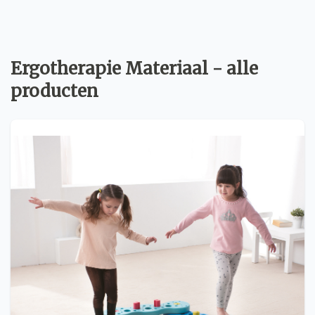
Ergotherapie Materiaal - alle
producten