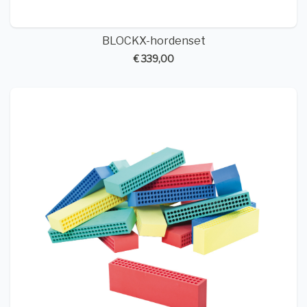
BLOCKX-hordenset
€ 339,00