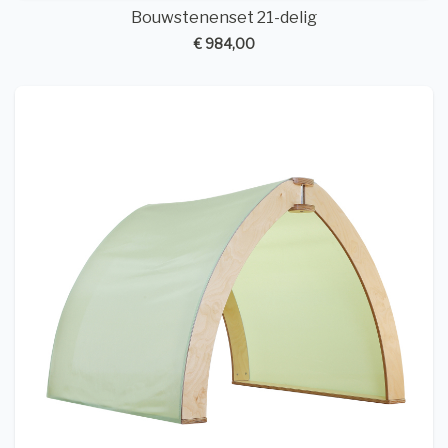
Bouwstenenset 21-delig
€ 984,00