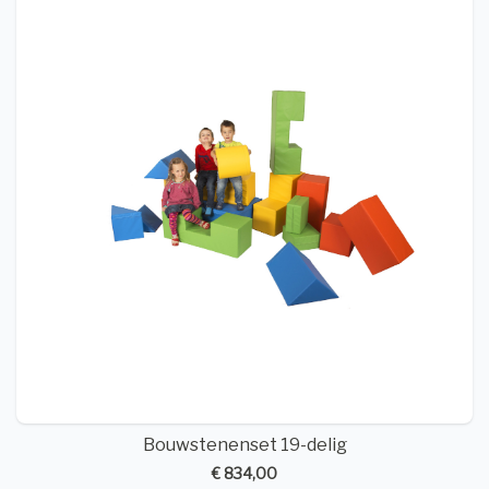
Bouwstenenset 19-delig
€ 834,00