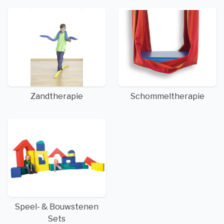
Zandtherapie
Schommeltherapie
Speel- & Bouwstenen
Sets