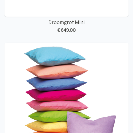
Droomgrot Mini
€ 649,00