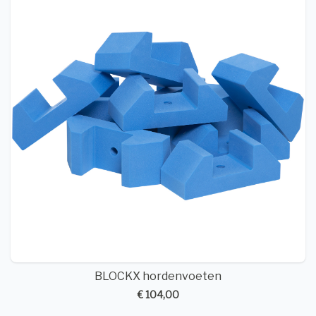
BLOCKX hordenvoeten
€ 104,00