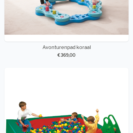
Avonturenpad koraal
€ 369,00