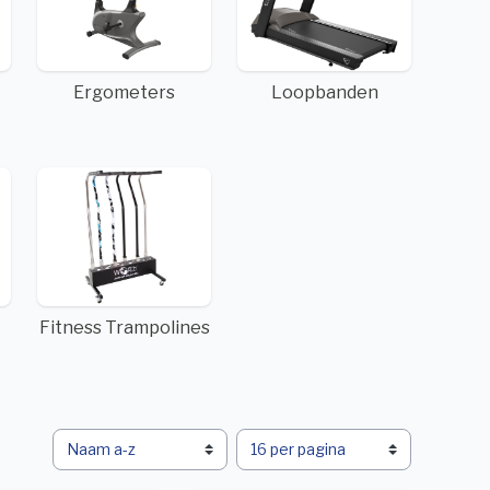
Ergometers
Loopbanden
Fitness Trampolines