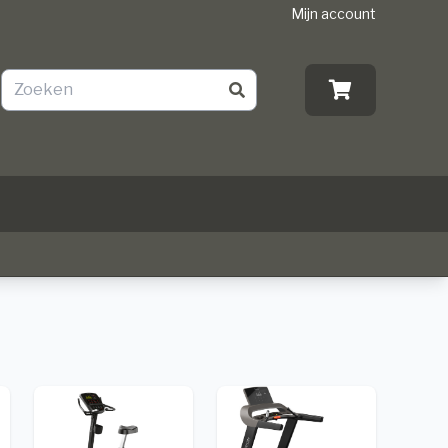
Mijn account