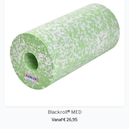
Blackroll® MED
Vanaf € 26,95