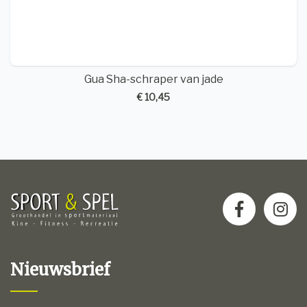
Gua Sha-schraper van jade
€ 10,45
Nieuwsbrief