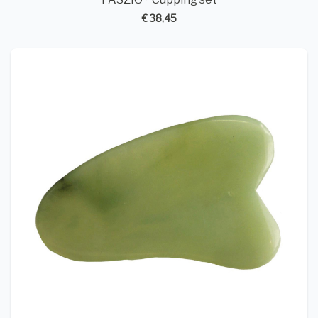
€ 38,45