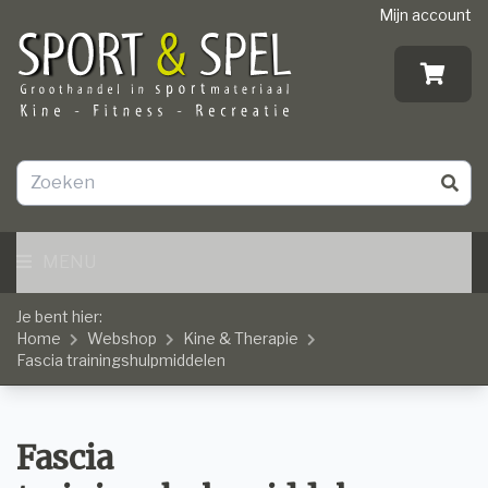
Mijn account
MENU
Je bent hier:
Home
Webshop
Kine & Therapie
Fascia trainingshulpmiddelen
Fascia