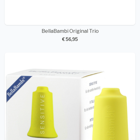
BellaBambi Original Trio
€ 56,95