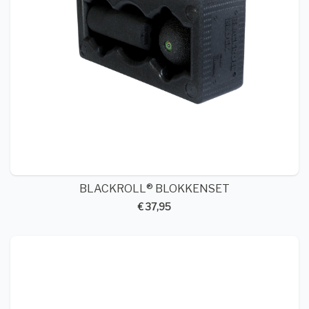
BLACKROLL® BLOKKENSET
€ 37,95