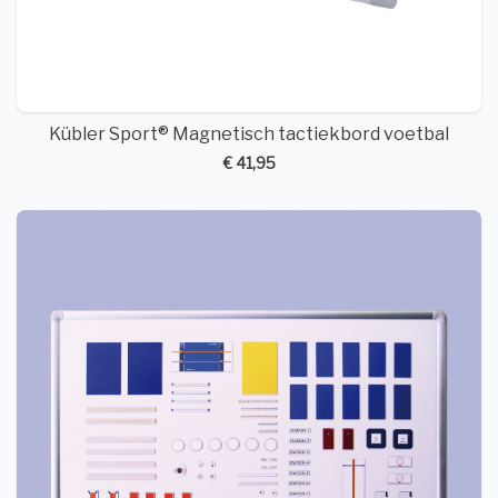
Kübler Sport® Magnetisch tactiekbord voetbal
€ 41,95