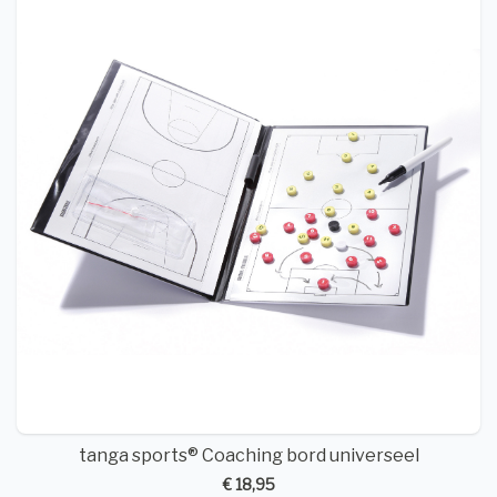
tanga sports® Coaching bord universeel
€ 18,95