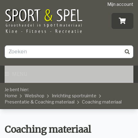
Mijn account
MENU
Je bent hier:
Home
Webshop
Inrichting sportruimte
Presentatie & Coaching materiaal
Coaching materiaal
Coaching materiaal