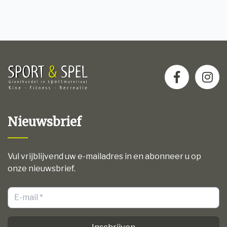
Nieuwsbrief
Vul vrijblijvend uw e-mailadres in en abonneer u op
onze nieuwsbrief.