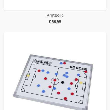
Krijtbord
€ 86,95