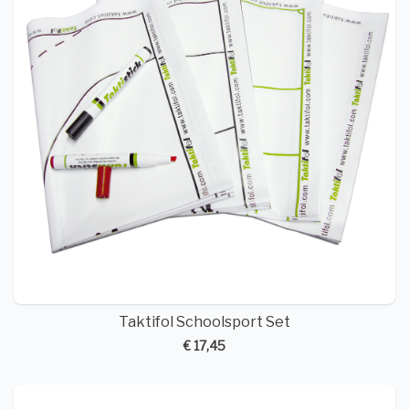
Taktifol Schoolsport Set
€ 17,45